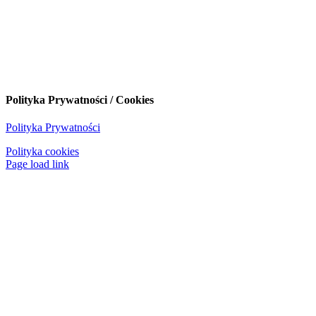
Polityka Prywatności / Cookies
Polityka Prywatności
Polityka cookies
Page load link