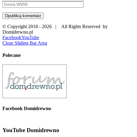
© Copyright 2018 -
2026 | All Rights Reserved by
Domidrewno.pl
Facebook
YouTube
Close Sliding Bar Area
Polecane
Facebook Domidrewno
YouTube Domidrewno