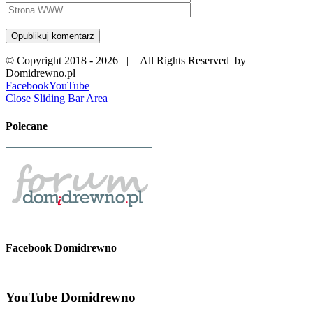
© Copyright 2018 -
2026 | All Rights Reserved by
Domidrewno.pl
Facebook
YouTube
Close Sliding Bar Area
Polecane
Facebook Domidrewno
YouTube Domidrewno