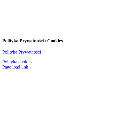
Polityka Prywatności / Cookies
Polityka Prywatności
Polityka cookies
Page load link