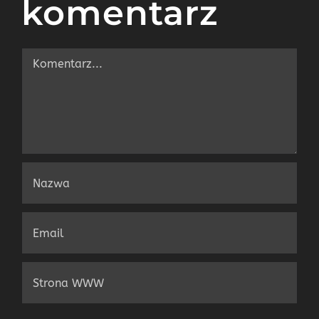
komentarz
Comment