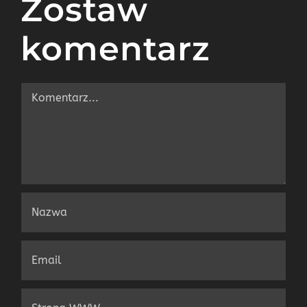
Zostaw
komentarz
Comment