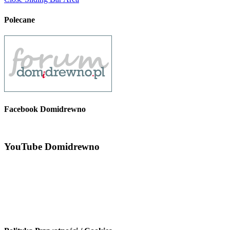
Polecane
Facebook Domidrewno
YouTube Domidrewno