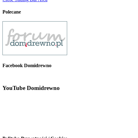
Polecane
Facebook Domidrewno
YouTube Domidrewno