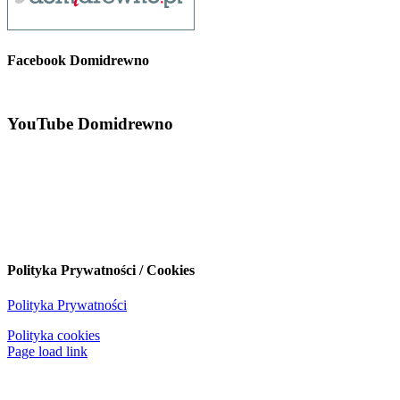
Facebook Domidrewno
YouTube Domidrewno
Polityka Prywatności / Cookies
Polityka Prywatności
Polityka cookies
Page load link