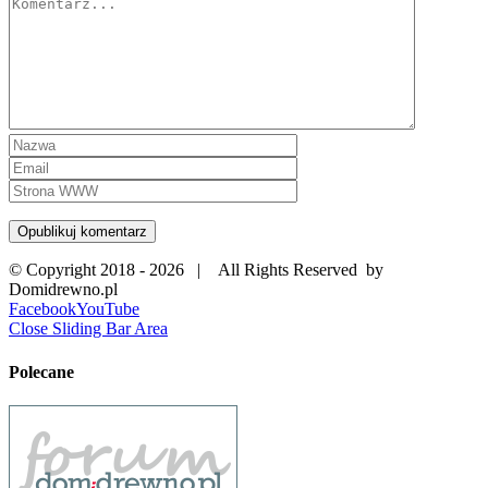
© Copyright 2018 -
2026 | All Rights Reserved by
Domidrewno.pl
Facebook
YouTube
Close Sliding Bar Area
Polecane