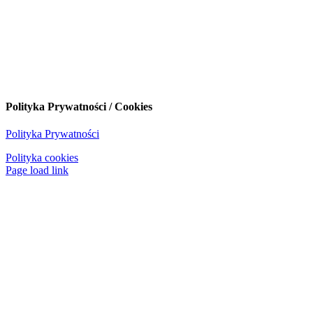
Polityka Prywatności / Cookies
Polityka Prywatności
Polityka cookies
Page load link