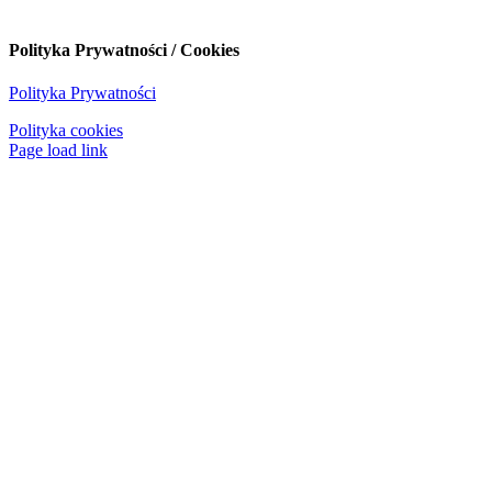
Polityka Prywatności / Cookies
Polityka Prywatności
Polityka cookies
Page load link