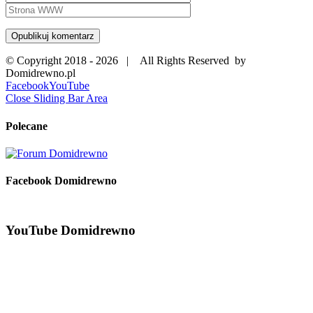
© Copyright 2018 -
2026 | All Rights Reserved by
Domidrewno.pl
Facebook
YouTube
Close Sliding Bar Area
Polecane
Facebook Domidrewno
YouTube Domidrewno