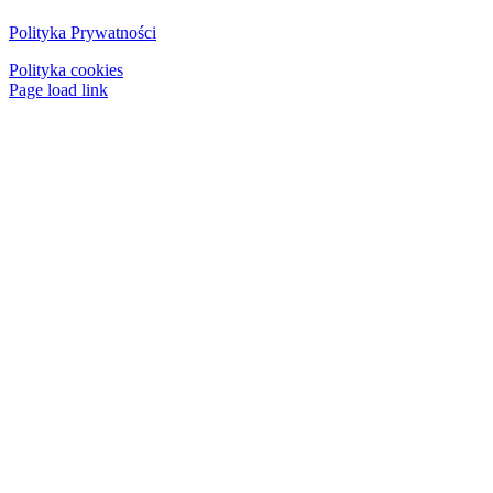
Polityka Prywatności
Polityka cookies
Page load link