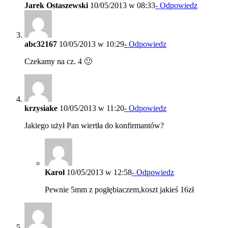
Jarek Ostaszewski
10/05/2013 w 08:33
- Odpowiedz
abc32167
10/05/2013 w 10:29
- Odpowiedz
Czekamy na cz. 4 🙂
krzysiake
10/05/2013 w 11:20
- Odpowiedz
Jakiego użył Pan wiertła do konfirmantów?
Karol
10/05/2013 w 12:58
- Odpowiedz
Pewnie 5mm z pogłębiaczem,koszt jakieś 16zł