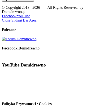
© Copyright 2018 -
2026 | All Rights Reserved by
Domidrewno.pl
Facebook
YouTube
Close Sliding Bar Area
Polecane
Facebook Domidrewno
YouTube Domidrewno
Polityka Prywatności / Cookies