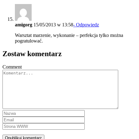
amigorg
15/05/2013 w 13:58
- Odpowiedz
Warsztat marzenie, wykonanie – perfekcja tylko można
pogratulować.
Zostaw komentarz
Comment