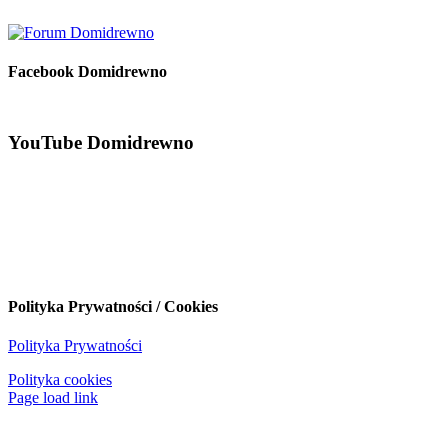
Facebook Domidrewno
YouTube Domidrewno
Polityka Prywatności / Cookies
Polityka Prywatności
Polityka cookies
Page load link