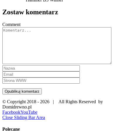
Zostaw komentarz
Comment
© Copyright 2018 -
2026 | All Rights Reserved by
Domidrewno.pl
Facebook
YouTube
Close Sliding Bar Area
Polecane