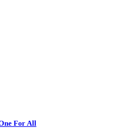
One For All