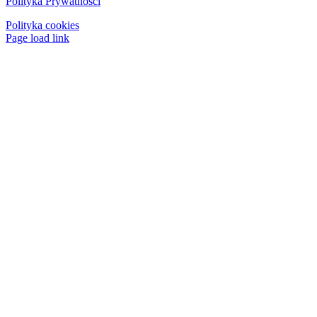
Polityka Prywatności
Polityka cookies
Page load link