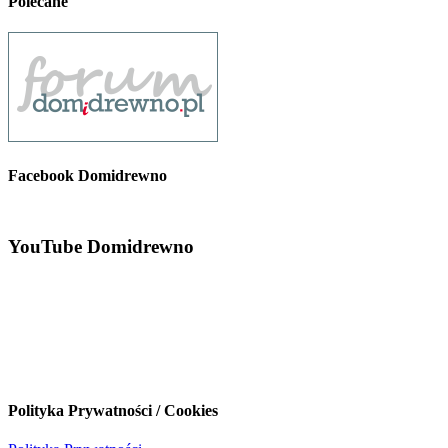
Polecane
Facebook Domidrewno
YouTube Domidrewno
Polityka Prywatności / Cookies