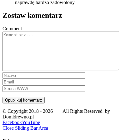
naprawdę bardzo zadowolony.
Zostaw komentarz
Comment
© Copyright 2018 -
2026 | All Rights Reserved by
Domidrewno.pl
Facebook
YouTube
Close Sliding Bar Area