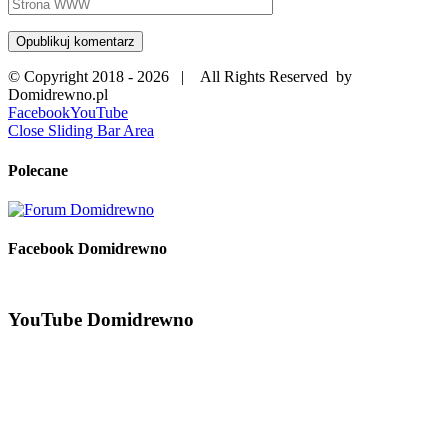
© Copyright 2018 -
2026 | All Rights Reserved by
Domidrewno.pl
Facebook
YouTube
Close Sliding Bar Area
Polecane
Facebook Domidrewno
YouTube Domidrewno