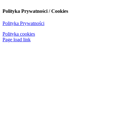
Polityka Prywatności / Cookies
Polityka Prywatności
Polityka cookies
Page load link