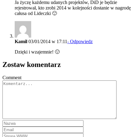
Ja życzę każdemu udanych projektów, DiD je będzie
rejestrował, kto zrobi 2014 w kolejności dostanie w nagrodę
całusa od Lideczki 🙂
Kamil
03/01/2014 w 17:11
- Odpowiedz
Dzięki i wzajemnie! 🙂
Zostaw komentarz
Comment