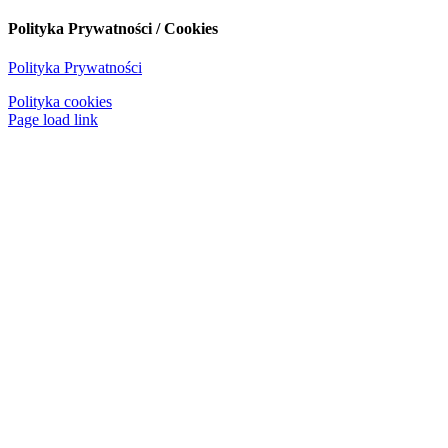
Polityka Prywatności / Cookies
Polityka Prywatności
Polityka cookies
Page load link