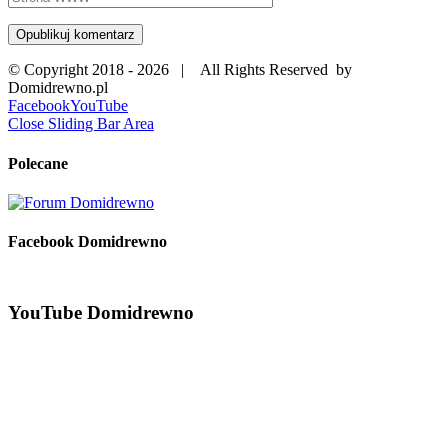
© Copyright 2018 -
2026 | All Rights Reserved by
Domidrewno.pl
Facebook
YouTube
Close Sliding Bar Area
Polecane
Facebook Domidrewno
YouTube Domidrewno