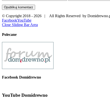
© Copyright 2018 -
2026 | All Rights Reserved by Domidrewno.
Facebook
YouTube
Close Sliding Bar Area
Polecane
Facebook Domidrewno
YouTube Domidrewno