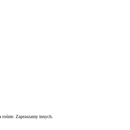
a rośnie. Zapraszamy innych.