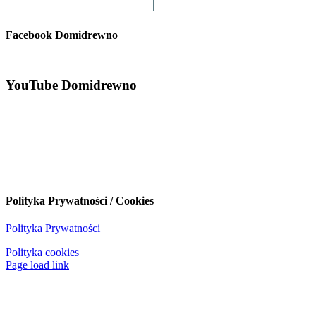
Facebook Domidrewno
YouTube Domidrewno
Polityka Prywatności / Cookies
Polityka Prywatności
Polityka cookies
Page load link