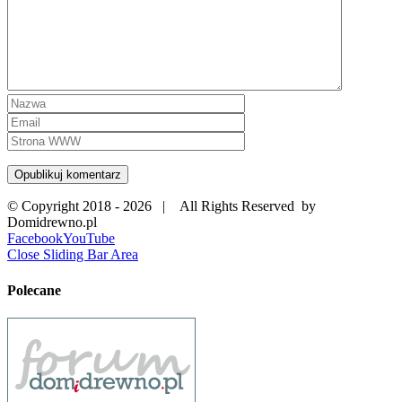
© Copyright 2018 -
2026 | All Rights Reserved by
Domidrewno.pl
Facebook
YouTube
Close Sliding Bar Area
Polecane