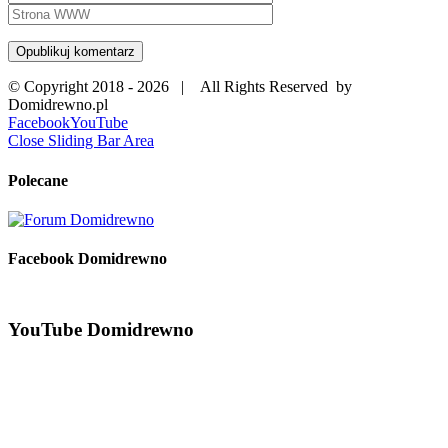
© Copyright 2018 -
2026 | All Rights Reserved by
Domidrewno.pl
Facebook
YouTube
Close Sliding Bar Area
Polecane
Facebook Domidrewno
YouTube Domidrewno