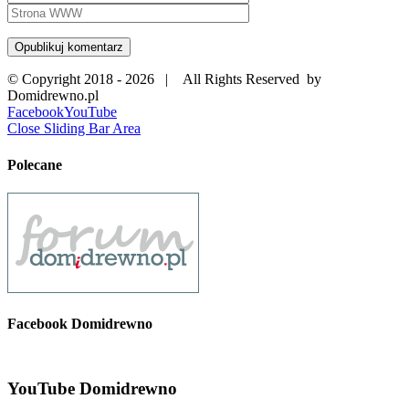
© Copyright 2018 -
2026 | All Rights Reserved by
Domidrewno.pl
Facebook
YouTube
Close Sliding Bar Area
Polecane
Facebook Domidrewno
YouTube Domidrewno