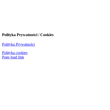
Polityka Prywatności / Cookies
Polityka Prywatności
Polityka cookies
Page load link