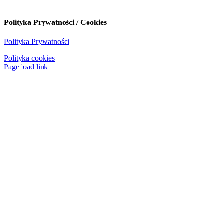
Polityka Prywatności / Cookies
Polityka Prywatności
Polityka cookies
Page load link