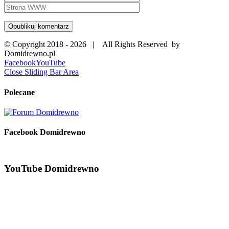
© Copyright 2018 -
2026 | All Rights Reserved by
Domidrewno.pl
Facebook
YouTube
Close Sliding Bar Area
Polecane
Facebook Domidrewno
YouTube Domidrewno