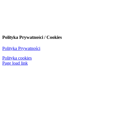
Polityka Prywatności / Cookies
Polityka Prywatności
Polityka cookies
Page load link