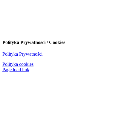
Polityka Prywatności / Cookies
Polityka Prywatności
Polityka cookies
Page load link