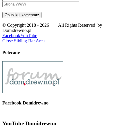
© Copyright 2018 -
2026 | All Rights Reserved by
Domidrewno.pl
Facebook
YouTube
Close Sliding Bar Area
Polecane
Facebook Domidrewno
YouTube Domidrewno