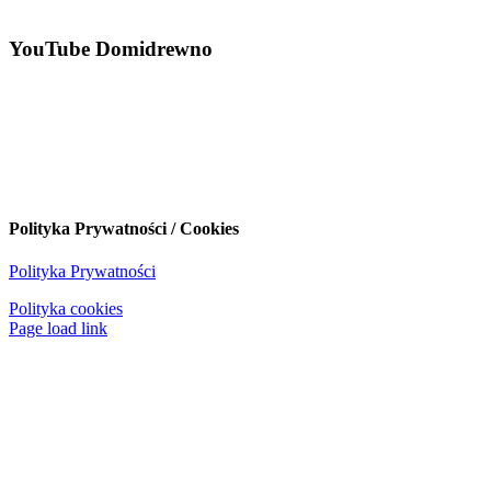
YouTube Domidrewno
Polityka Prywatności / Cookies
Polityka Prywatności
Polityka cookies
Page load link