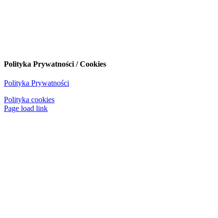
Polityka Prywatności / Cookies
Polityka Prywatności
Polityka cookies
Page load link