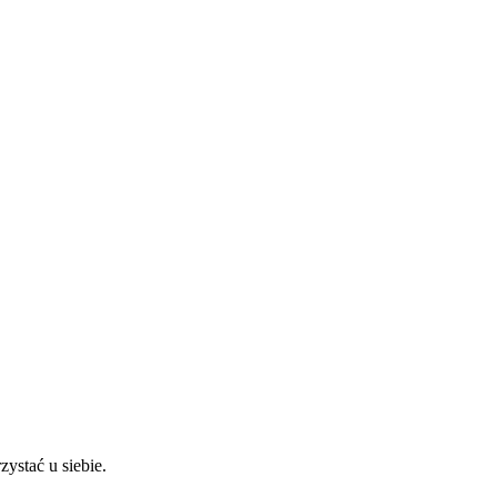
ystać u siebie.