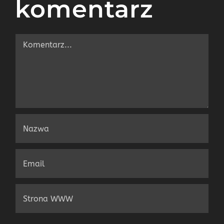
komentarz
Comment