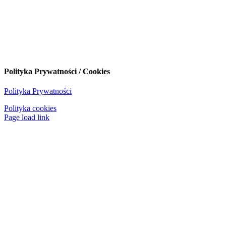
Polityka Prywatności / Cookies
Polityka Prywatności
Polityka cookies
Page load link