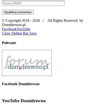
© Copyright 2018 -
2026 | All Rights Reserved by
Domidrewno.pl
Facebook
YouTube
Close Sliding Bar Area
Polecane
Facebook Domidrewno
YouTube Domidrewno