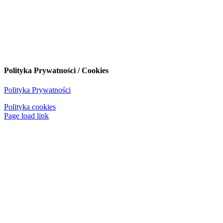
Polityka Prywatności / Cookies
Polityka Prywatności
Polityka cookies
Page load link