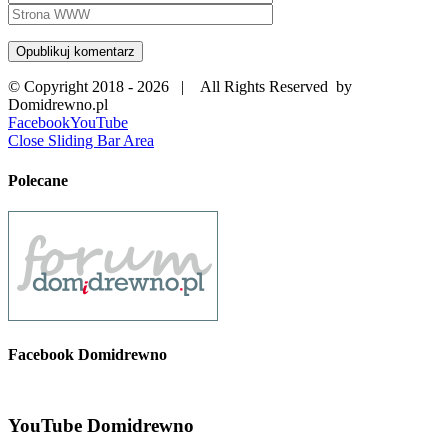
© Copyright 2018 -
2026 | All Rights Reserved by
Domidrewno.pl
Facebook
YouTube
Close Sliding Bar Area
Polecane
Facebook Domidrewno
YouTube Domidrewno