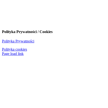
Polityka Prywatności / Cookies
Polityka Prywatności
Polityka cookies
Page load link