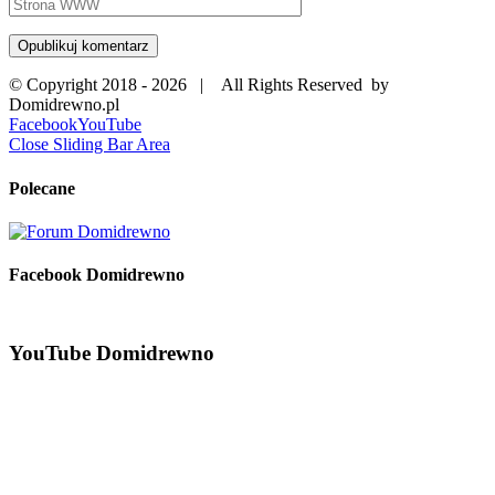
© Copyright 2018 -
2026 | All Rights Reserved by
Domidrewno.pl
Facebook
YouTube
Close Sliding Bar Area
Polecane
Facebook Domidrewno
YouTube Domidrewno