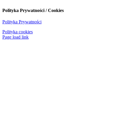
Polityka Prywatności / Cookies
Polityka Prywatności
Polityka cookies
Page load link