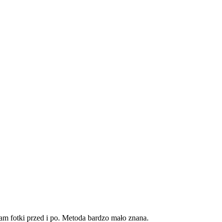
am fotki przed i po. Metoda bardzo mało znana.