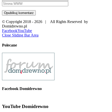
© Copyright 2018 -
2026 | All Rights Reserved by
Domidrewno.pl
Facebook
YouTube
Close Sliding Bar Area
Polecane
Facebook Domidrewno
YouTube Domidrewno