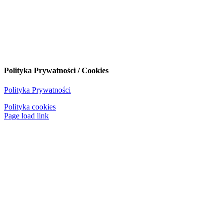
Polityka Prywatności / Cookies
Polityka Prywatności
Polityka cookies
Page load link