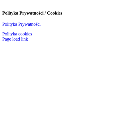
Polityka Prywatności / Cookies
Polityka Prywatności
Polityka cookies
Page load link