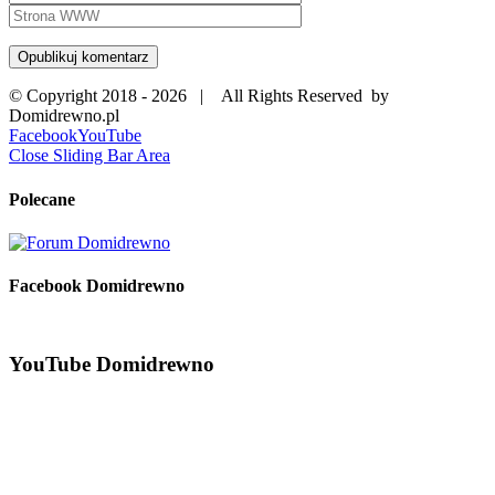
© Copyright 2018 -
2026 | All Rights Reserved by
Domidrewno.pl
Facebook
YouTube
Close Sliding Bar Area
Polecane
Facebook Domidrewno
YouTube Domidrewno