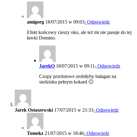
amigorg
18/07/2015 w 09:03
- Odpowiedz
Efekt końcowy cieszy oko, ale też mi nie pasuje do tej
ławki Domino.
JarekO
18/07/2015 w 09:11
- Odpowiedz
Czopy przelotowe zrobiłyby bałagan na
siedzisku pełnym kokard 🙂
Jarek Ostaszewski
17/07/2015 w 21:33
- Odpowiedz
Tomekz
21/07/2015 w 18:46
- Odpowiedz