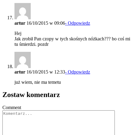
artur
16/10/2015 w 09:06
- Odpowiedz
Hej
Jak zrobił Pan czopy w tych skośnych nóżkach??? bo coś mi
tu śmierdzi. pozdr
artur
16/10/2015 w 12:33
- Odpowiedz
już wiem, nie ma temetu
Zostaw komentarz
Comment