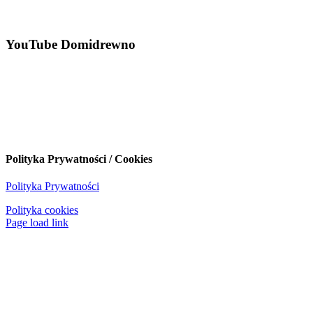
YouTube Domidrewno
Polityka Prywatności / Cookies
Polityka Prywatności
Polityka cookies
Page load link