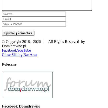
© Copyright 2018 -
2026 | All Rights Reserved by
Domidrewno.pl
Facebook
YouTube
Close Sliding Bar Area
Polecane
Facebook Domidrewno