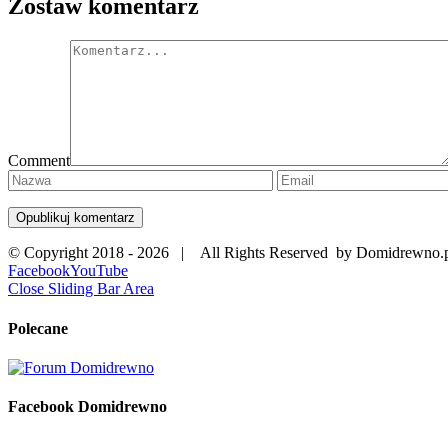
Zostaw komentarz
Comment
© Copyright 2018 -
2026 | All Rights Reserved by Domidrewno.
Facebook
YouTube
Close Sliding Bar Area
Polecane
Facebook Domidrewno