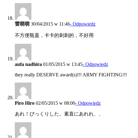
雷萌萌
30/04/2015 w 11:46
- Odpowiedz
不方便瓶蓋，卡卡的刺刺的，不好用
aufa nadhira
01/05/2015 w 13:45
- Odpowiedz
they really DESERVE award(s)!!! ARMY FIGHTING!!!
Piro Hiro
02/05/2015 w 08:00
- Odpowiedz
あれ！びっくりした。素直にあれれ、、