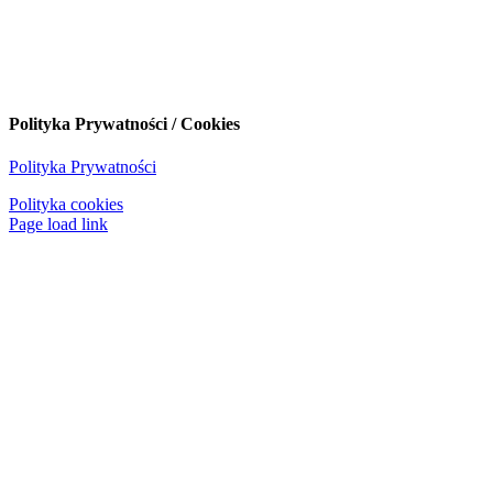
Polityka Prywatności / Cookies
Polityka Prywatności
Polityka cookies
Page load link