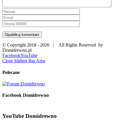
© Copyright 2018 -
2026 | All Rights Reserved by
Domidrewno.pl
Facebook
YouTube
Close Sliding Bar Area
Polecane
Facebook Domidrewno
YouTube Domidrewno