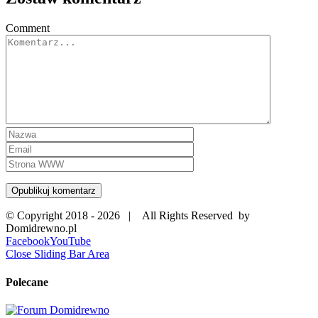
Comment
© Copyright 2018 -
2026 | All Rights Reserved by
Domidrewno.pl
Facebook
YouTube
Close Sliding Bar Area
Polecane