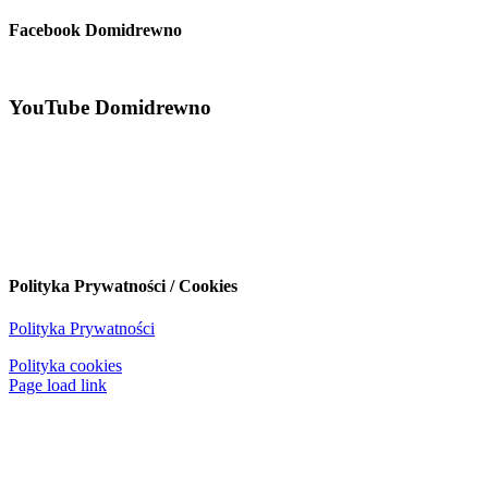
Facebook Domidrewno
YouTube Domidrewno
Polityka Prywatności / Cookies
Polityka Prywatności
Polityka cookies
Page load link