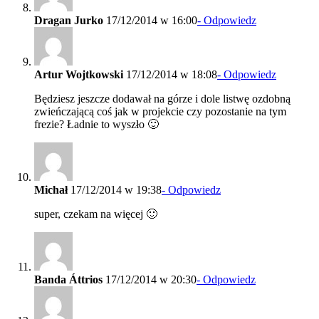
Dragan Jurko
17/12/2014 w 16:00
- Odpowiedz
Artur Wojtkowski
17/12/2014 w 18:08
- Odpowiedz
Będziesz jeszcze dodawał na górze i dole listwę ozdobną
zwieńczającą coś jak w projekcie czy pozostanie na tym
frezie? Ładnie to wyszło 🙂
Michał
17/12/2014 w 19:38
- Odpowiedz
super, czekam na więcej 🙂
Banda Áttrios
17/12/2014 w 20:30
- Odpowiedz