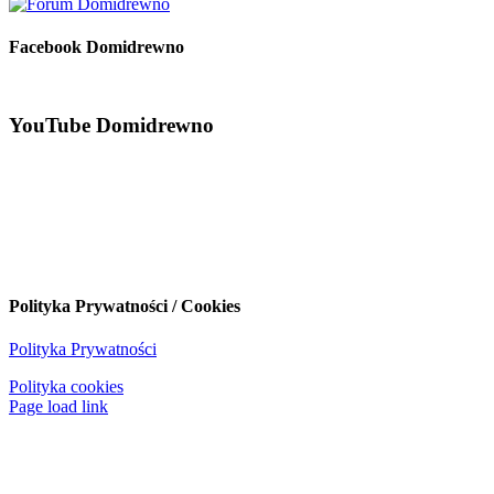
Facebook Domidrewno
YouTube Domidrewno
Polityka Prywatności / Cookies
Polityka Prywatności
Polityka cookies
Page load link