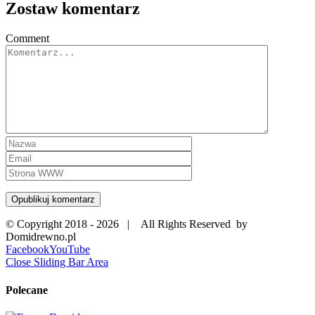
Zostaw komentarz
Comment
© Copyright 2018 -
2026 | All Rights Reserved by
Domidrewno.pl
Facebook
YouTube
Close Sliding Bar Area
Polecane