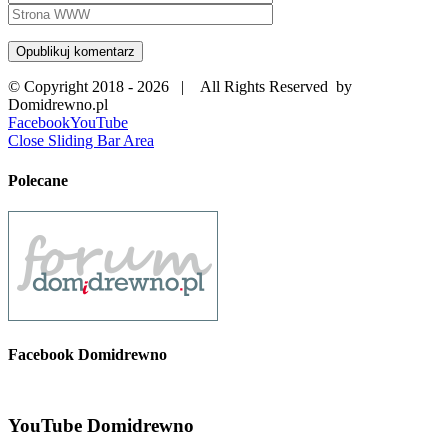
© Copyright 2018 -
2026 | All Rights Reserved by
Domidrewno.pl
Facebook
YouTube
Close Sliding Bar Area
Polecane
Facebook Domidrewno
YouTube Domidrewno