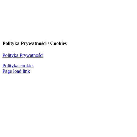
Polityka Prywatności / Cookies
Polityka Prywatności
Polityka cookies
Page load link