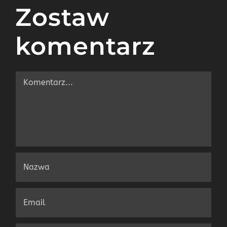
Zostaw
komentarz
Comment