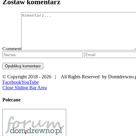
Zostaw komentarz
Comment
© Copyright 2018 -
2026 | All Rights Reserved by Domidrewno.
Facebook
YouTube
Close Sliding Bar Area
Polecane