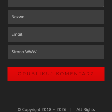
© Copyright 2018 -
2026 | All Rights