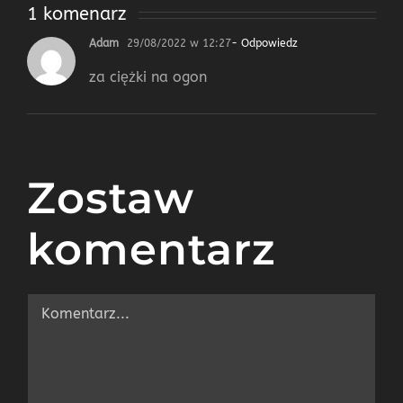
1 komenarz
Adam
29/08/2022 w 12:27
- Odpowiedz
za ciężki na ogon
Zostaw
komentarz
Comment