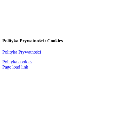
Polityka Prywatności / Cookies
Polityka Prywatności
Polityka cookies
Page load link