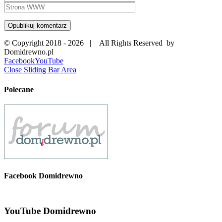
© Copyright 2018 -
2026 | All Rights Reserved by
Domidrewno.pl
Facebook
YouTube
Close Sliding Bar Area
Polecane
Facebook Domidrewno
YouTube Domidrewno