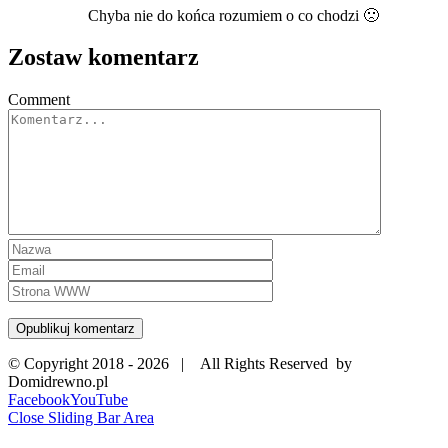
Chyba nie do końca rozumiem o co chodzi 🙁
Zostaw komentarz
Comment
© Copyright 2018 -
2026 | All Rights Reserved by
Domidrewno.pl
Facebook
YouTube
Close Sliding Bar Area