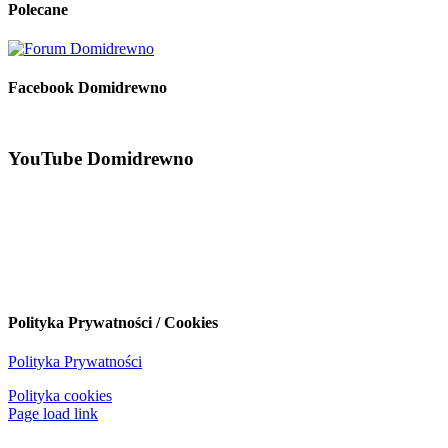
Polecane
Facebook Domidrewno
YouTube Domidrewno
Polityka Prywatności / Cookies
Polityka Prywatności
Polityka cookies
Page load link