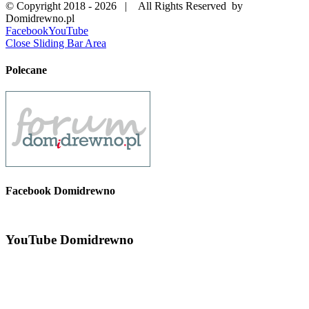
© Copyright 2018 -
2026 | All Rights Reserved by
Domidrewno.pl
Facebook
YouTube
Close Sliding Bar Area
Polecane
Facebook Domidrewno
YouTube Domidrewno