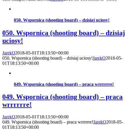
050. Wspornica (shooting board) – dzisiaj uciosy!
050. Wspornica (shooting board) – dzisiaj
uciosy!
JarekO
2018-05-01T18:13:50+00:00
050. Wspornica (shooting board) – dzisiaj uciosy!
JarekO
2018-05-
01T18:13:50+00:00
049. Wspornica (shooting board) – praca wrrrrrre!
049. Wspornica (shooting board) – praca
wrrrrrre!
JarekO
2018-05-01T18:13:50+00:00
049. Wspornica (shooting board) – praca wrrrrrre!
JarekO
2018-05-
01T18:13:50+00:00