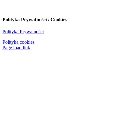
Polityka Prywatności / Cookies
Polityka Prywatności
Polityka cookies
Page load link