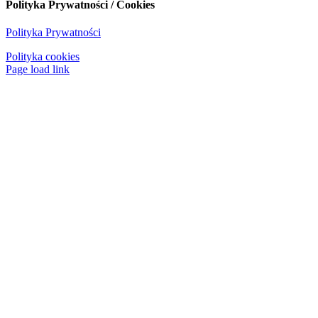
Polityka Prywatności / Cookies
Polityka Prywatności
Polityka cookies
Page load link