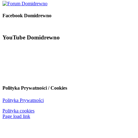
Facebook Domidrewno
YouTube Domidrewno
Polityka Prywatności / Cookies
Polityka Prywatności
Polityka cookies
Page load link