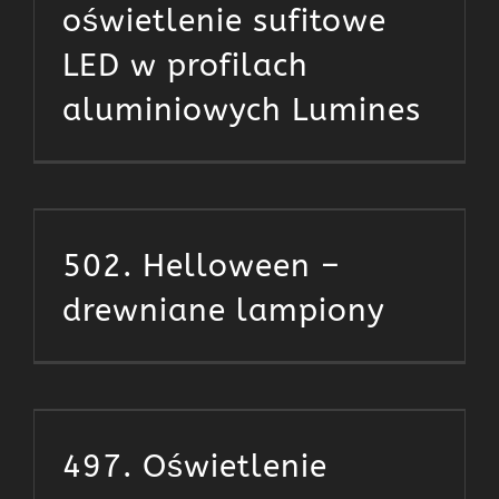
oświetlenie sufitowe
LED w profilach
aluminiowych Lumines
502. Helloween –
drewniane lampiony
497. Oświetlenie