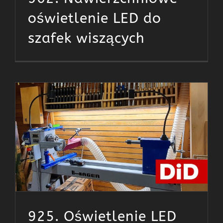
oświetlenie LED do
szafek wiszących
925. Oświetlenie LED