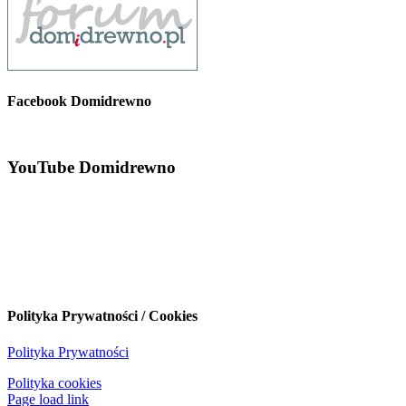
Facebook Domidrewno
YouTube Domidrewno
Polityka Prywatności / Cookies
Polityka Prywatności
Polityka cookies
Page load link