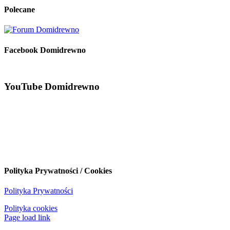
Polecane
Facebook Domidrewno
YouTube Domidrewno
Polityka Prywatności / Cookies
Polityka Prywatności
Polityka cookies
Page load link